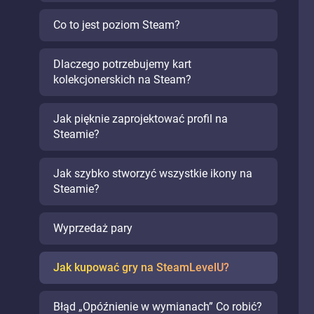
Co to jest poziom Steam?
Dlaczego potrzebujemy kart
kolekcjonerskich na Steam?
Jak pięknie zaprojektować profil na
Steamie?
Jak szybko stworzyć wszystkie ikony na
Steamie?
Wyprzedaż pary
Jak kupować gry na SteamLevelU?
Błąd „Opóźnienie w wymianach” Co robić?