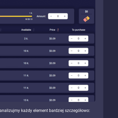
zeanalizujmy każdy element bardziej szczegółowo: