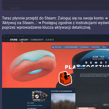
Teraz płynnie przejdź do Steam: Zaloguj się na swoje konto ➔
'Aktywuj na Steam...' ➔ Postępuj zgodnie z instrukcjami wyświ
poprzez wprowadzenie klucza aktywacji detalicznej.