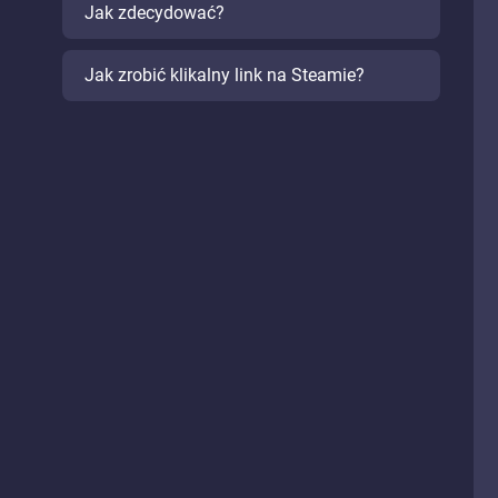
Jak zdecydować?
Jak zrobić klikalny link na Steamie?