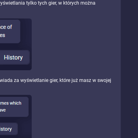
świetlania tylko tych gier, w których można
iada za wyświetlanie gier, które już masz w swojej