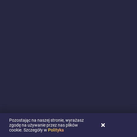
Pozostając na naszej stronie, wyrażasz
zgodę na używanie przez nas plików
cookie. Szczegóły w
Polityka