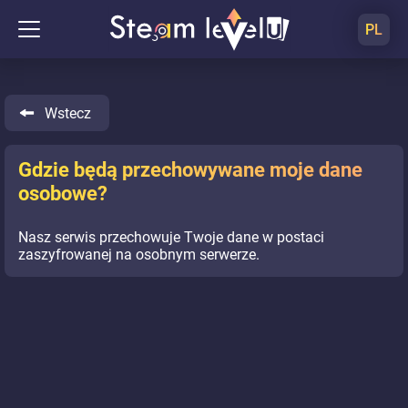
PL
Wstecz
Gdzie będą przechowywane moje dane
osobowe?
Nasz serwis przechowuje Twoje dane w postaci
zaszyfrowanej na osobnym serwerze.