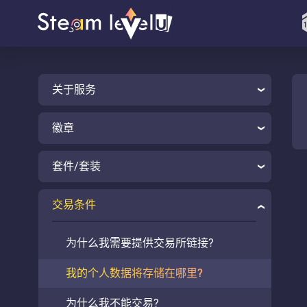
关于服务
徽章
套件/套装
交易条件
为什么我需要提供交易所链接?
我的个人数据将存储在哪里?
为什么我不能交易?