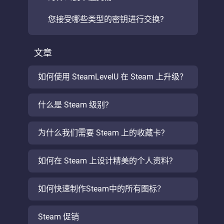
您接受哪些类型的密钥进行交换?
文章
如何使用 SteamLevelU 在 Steam 上升级？
什么是 Steam 级别?
为什么我们需要 Steam 上的收藏卡?
如何在 Steam 上设计精美的个人资料?
如何快速制作Steam中的所有图标？
Steam 促销