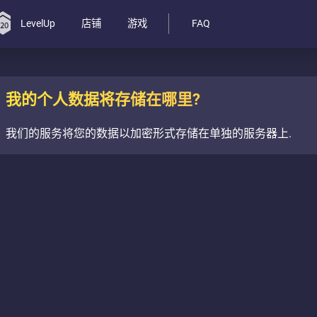
LevelUp
店铺
游戏
FAQ
我的个人数据将存储在哪里?
我们的服务将您的数据以加密形式存储在单独的服务器上.