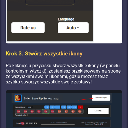
Krok 3. Stwórz wszystkie ikony
Po kliknięciu przycisku stwórz wszystkie ikony (w panelu
kontrolnym wtyczki), zostaniesz przekierowany na stronę
ze wszystkimi swoimi ikonami, gdzie możesz teraz
szybko stworzyć wszystkie swoje zestawy!