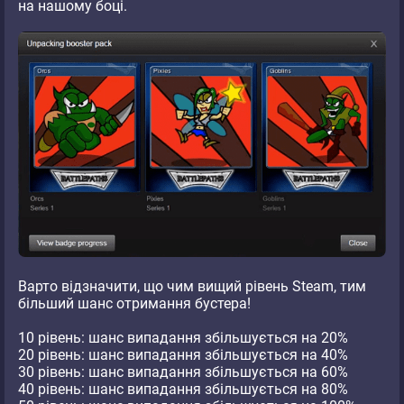
на нашому боці.
Варто відзначити, що чим вищий рівень Steam, тим
більший шанс отримання бустера!
10 рівень: шанс випадання збільшується на 20%
20 рівень: шанс випадання збільшується на 40%
30 рівень: шанс випадання збільшується на 60%
40 рівень: шанс випадання збільшується на 80%