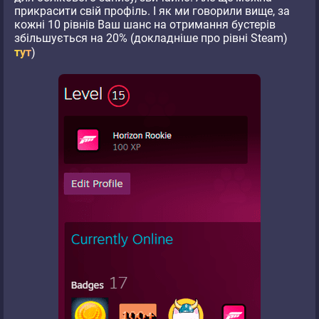
прикрасити свій профіль. І як ми говорили вище, за
кожні 10 рівнів Ваш шанс на отримання бустерів
збільшується на 20% (докладніше про рівні Steam)
тут
)