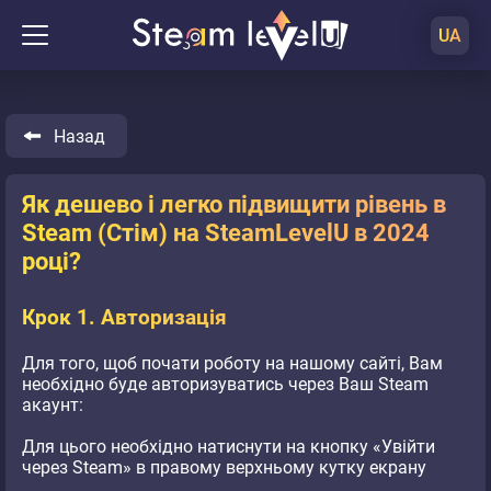
UA
Назад
Як дешево і легко підвищити рівень в
Steam (Стім) на SteamLevelU в 2024
році?
Крок 1. Авторизація
Для того, щоб почати роботу на нашому сайті, Вам
необхідно буде авторизуватись через Ваш Steam
акаунт:
Для цього необхідно натиснути на кнопку «Увійти
через Steam» в правому верхньому кутку екрану