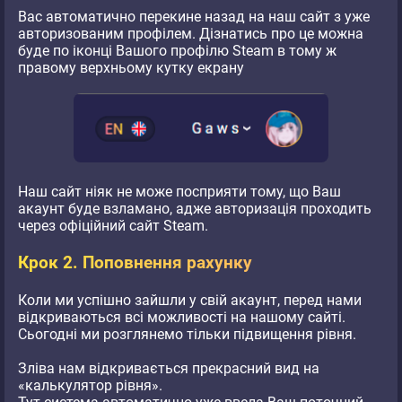
Вас автоматично перекине назад на наш сайт з уже
авторизованим профілем. Дізнатись про це можна
буде по іконці Вашого профілю Steam в тому ж
правому верхньому кутку екрану
Наш сайт ніяк не може посприяти тому, що Ваш
акаунт буде взламано, адже авторизація проходить
через офіційний сайт Steam.
Крок 2. Поповнення рахунку
Коли ми успішно зайшли у свій акаунт, перед нами
відкриваються всі можливості на нашому сайті.
Сьогодні ми розглянемо тільки підвищення рівня.
Зліва нам відкривається прекрасний вид на
«калькулятор рівня».