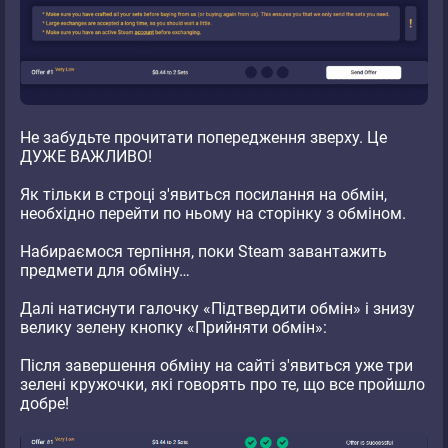
Не забудьте прочитати попередження зверху. Це
ДУЖЕ ВАЖЛИВО!
Як тільки в строці з'явиться посилання на обмін,
необхідно перейти по ньому на сторінку з обміном.
Набираємося терпіння, поки Steam завантажить
предмети для обміну…
Далі натиснути галочку «Підтвердити обмін» і знизу
велику зелену кнопку «Прийняти обмін»:
Після завершення обміну на сайті з'явиться уже три
зелені кружочки, які говорять про те, що все пройшло
добре!