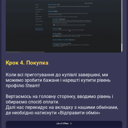
Крок 4. Покупка
Коли всі приготування до купівлі завершені, ми
можемо зробити бажане і нарешті купити рівень
профілю Steam!
Вертаємось на головну сторінку, вводимо рівень і
обираємо спосіб оплати.
Далі нас перекидує на вкладку з нашими обмінами,
де необхідно натиснути «Відправити обмін»