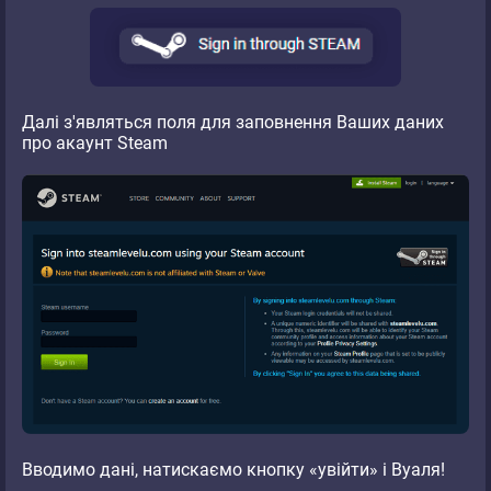
Далі з'являться поля для заповнення Ваших даних
про акаунт Steam
Вводимо дані, натискаємо кнопку «увійти» і Вуаля!