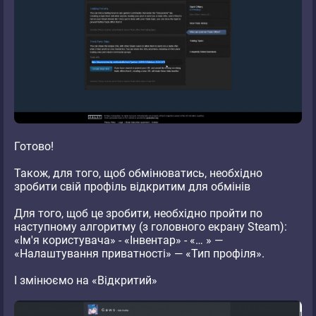
Готово!
Також, для того, щоб обмінюватись, необхідно
зробити свій профіль відкритим для обмінів
Для того, щоб це зробити, необхідно пройти по
наступному алгоритму (з головного екрану Steam):
«Ім'я користувача» - «Інвентар» - «… » —
«Налаштування приватності» — «Тип профіля».
І змінюємо на «Відкритий»