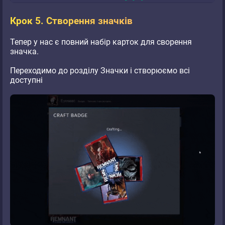
Крок 5. Створення значків
Тепер у нас є повний набір карток для сворення
значка.
Переходимо до розділу Значки і створюємо всі
доступні