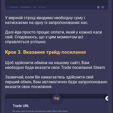
У верхній строці вводимо необхідну суму і
натискаємо на одну із запропонованих кас.
Далі йде просто процес оплати, який у кожної каси
свій. Сподіваюсь, що з цим моментом всі
справляться успішно.
Крок 3. Вказання трейд-посилання
Щоб здійснити обміни на нашому сайті, Вам
необхідно буде вказати своє Trade посилання Steam
Зазвичай, коли Ви намагаєтесь здійснити свій
перший обмін, Вам автоматично буде запропоновано
вказати своє посилання.