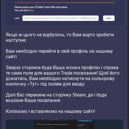
Якщо ж цього не відбулось, то Вам варто зробити
наступне:
Вам необхідно перейти в свій профіль на нашому
сайті
Зверху сторінки буде Ваша іконка профілю і справа
те саме поле для вашого Trade посилання! Щоб його
дізнатись, Вам необхідно натиснути на кольорову
кнопочку «Тут» під полем для вводу
Далі Вас перекине на сторінку Steam, де і буде
вказане Ваше посилання.
Копіюємо і вставляємо на нашому сайті!